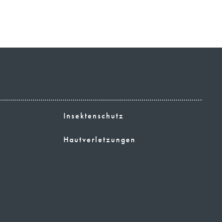
Insektenschutz
Hautverletzungen